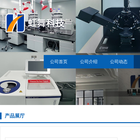
公司首页
公司介绍
公司动态
产品展厅