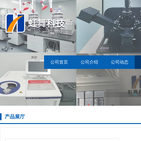
公司首页
公司介绍
公司动态
产品展厅