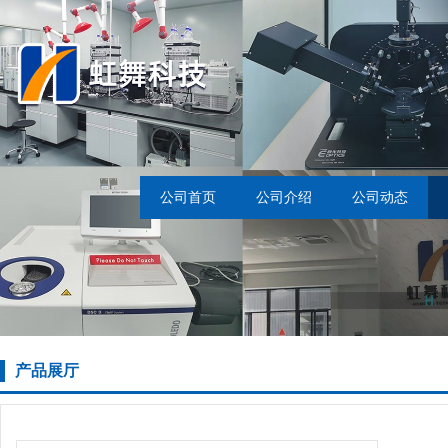
公司首页
公司介绍
公司动态
产品展厅