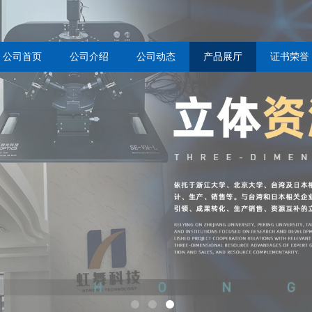
公司首页
公司介绍
公司动态
产品展厅
证书荣誉