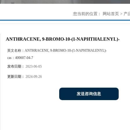
您当前的位置：
网站首页
>
产
ANTHRACENE, 9-BROMO-10-(1-NAPHTHALENYL)-
英文名称：
ANTHRACENE, 9-BROMO-10-(1-NAPHTHALENYL)-
cas：
400607-04-7
发布日期：
2023-06-05
更新日期：
2024-09-26
发送咨询信息