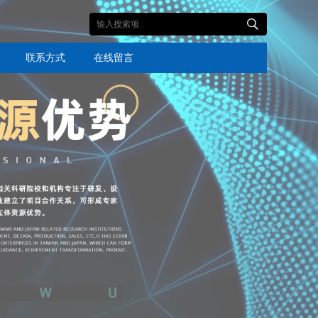
联系方式
在线留言