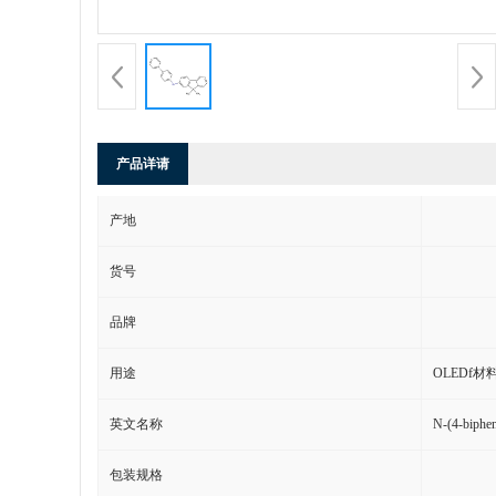
产品详请
产地
货号
品牌
用途
OLEDf材
英文名称
N-(4-biphen
包装规格