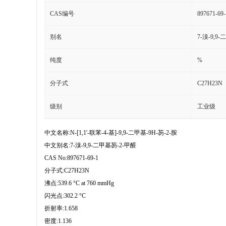
CAS编号
897671-69-
别名
7-溴-9,9
纯度
%
分子式
C27H23N
级别
工业级
中文名称:N-[1,1'-联苯-4-基]-9,9-二甲基-9H-芴-2-胺
中文别名:7-溴-9,9-二甲基芴-2-甲醛
CAS No:897671-69-1
分子式:C27H23N
沸点:539.6 °C at 760 mmHg
闪光点:302.2 °C
折射率:1.658
密度:1.136