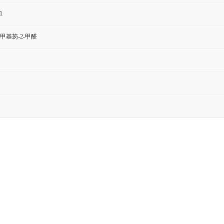
1
-二甲基芴-2-甲醛