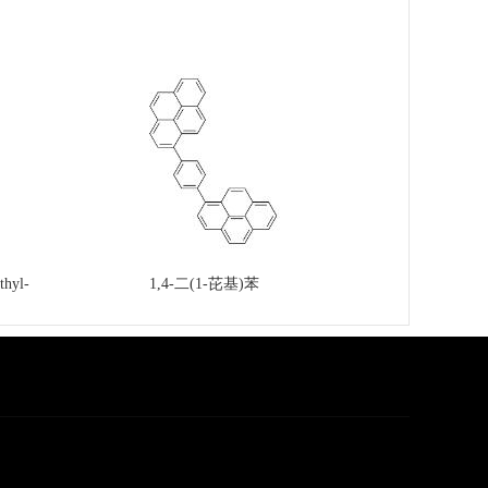
thyl-
1,4-二(1-芘基)苯