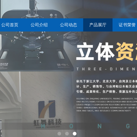
公司首页
公司介绍
公司动态
产品展厅
证书荣誉