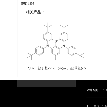
密度:1.136
相关产品：
2,12-二叔丁基-5,9-二(4-(叔丁基)苯基)-7-
甲基-5,9-二氢-5,9-二氮-13b-硼萘[3,2,1]蒽
公司首页
公
电话：
159