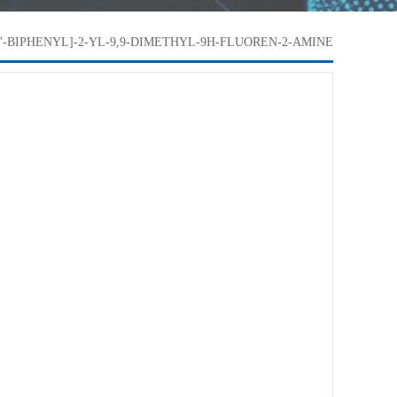
,1'-BIPHENYL]-2-YL-9,9-DIMETHYL-9H-FLUOREN-2-AMINE