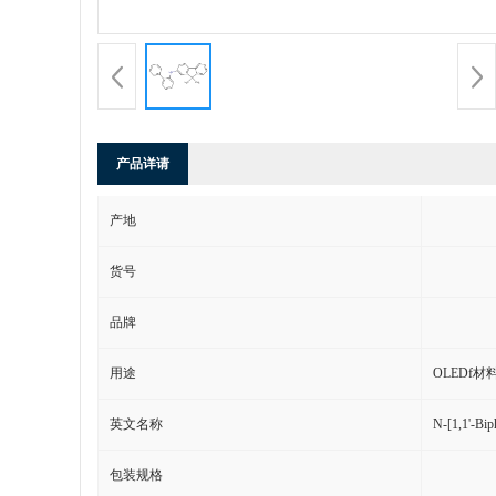
产品详请
产地
货号
品牌
用途
OLEDf材
英文名称
N-[1,1'-Bip
包装规格