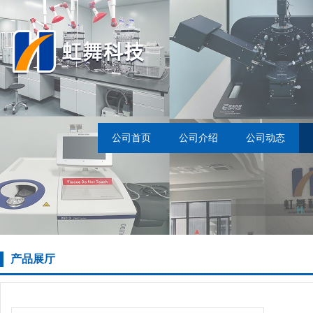
公司首页
公司介绍
公司动态
产品展厅